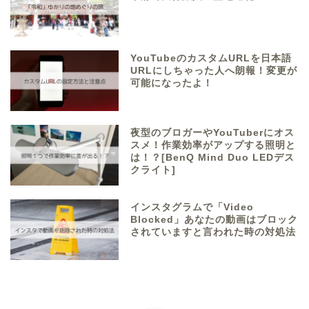
YouTubeのカスタムURLを日本語
URLにしちゃった人へ朗報！変更が
可能になったよ！
夜型のブロガーやYouTuberにオス
スメ！作業効率がアップする照明と
は！？[BenQ Mind Duo LEDデス
クライト]
インスタグラムで「Video
Blocked」あなたの動画はブロック
されていますと言われた時の対処法