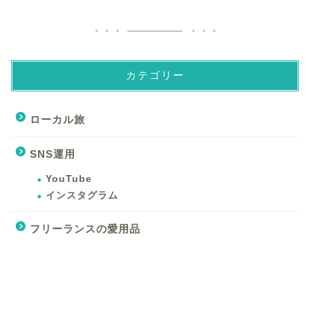
カテゴリー
ローカル旅
SNS運用
YouTube
インスタグラム
フリーランスの愛用品